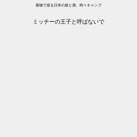
着物で巡る日本の旅と酒、時々キャンプ
ミッチーの王子と呼ばないで