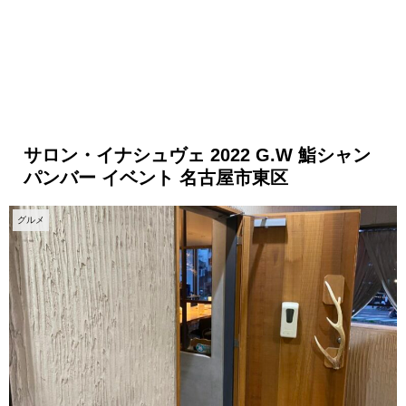
サロン・イナシュヴェ 2022 G.W 鮨シャン
パンバー イベント 名古屋市東区
グルメ