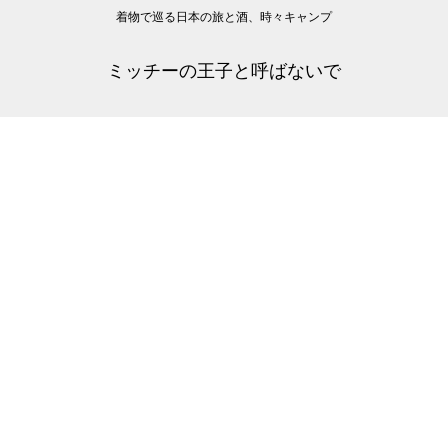
着物で巡る日本の旅と酒、時々キャンプ
ミッチーの王子と呼ばないで