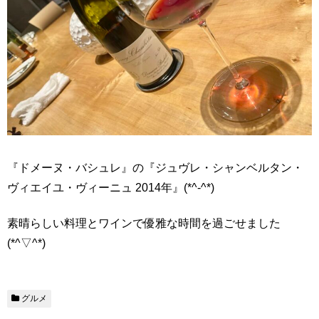
『ドメーヌ・バシュレ』の『ジュヴレ・シャンベルタン・
ヴィエイユ・ヴィーニュ 2014年』(*^-^*)
素晴らしい料理とワインで優雅な時間を過ごせました
(*^▽^*)
グルメ