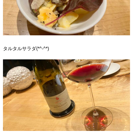
タルタルサラダ(*^-^*)