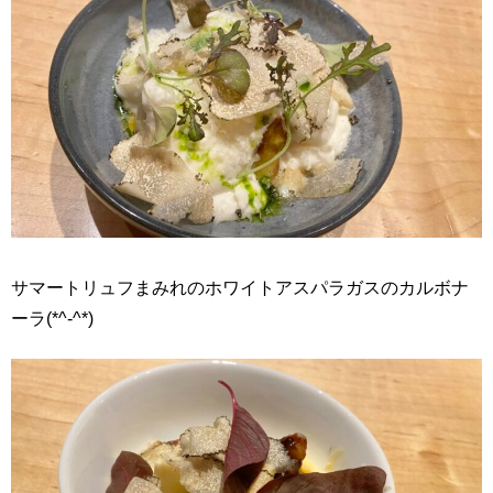
サマートリュフまみれのホワイトアスパラガスのカルボナ
ーラ(*^-^*)