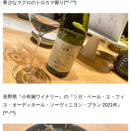
希少なマグロのトロカマ握り(*^-^*)
長野県『小布施ワイナリー』の『ソガ・ペール・エ・フィ
ス・オーディネール・ソーヴィニヨン・ブラン 2021年』
(*^-^*)