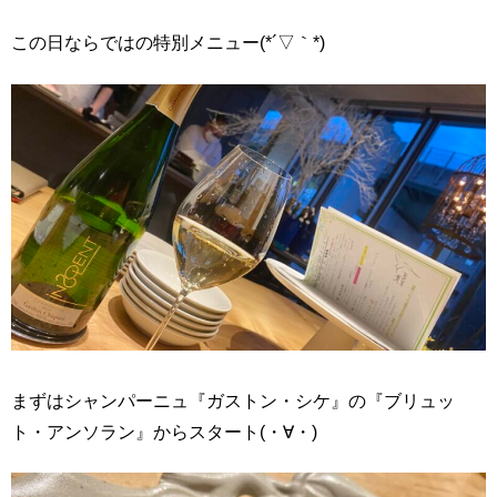
この日ならではの特別メニュー(*´▽｀*)
まずはシャンパーニュ
『ガストン・シケ』の『ブリュッ
ト・アンソラン』からスタート(・∀・)