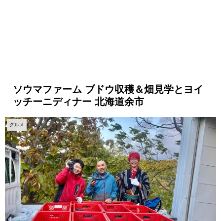
ソウマファーム ブドウ収穫＆畑見学とヨイ
ッチーニディナー 北海道余市
グルメ