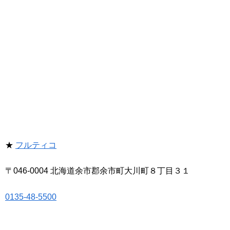
★
フルティコ
〒046-0004 北海道余市郡余市町大川町８丁目３１
0135-48-5500