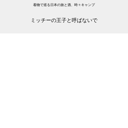
着物で巡る日本の旅と酒、時々キャンプ
ミッチーの王子と呼ばないで