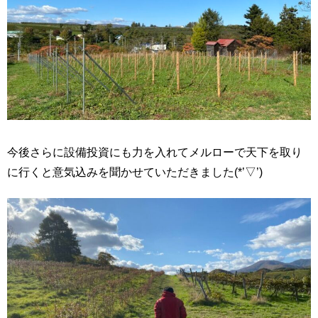
今後さらに設備投資にも力を入れてメルローで天下を取り
に行くと意気込みを聞かせていただきました(*’▽’)