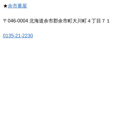
★
余市番屋
〒046-0004 北海道余市郡余市町大川町４丁目７１
0135-21-2230