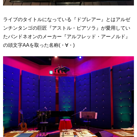
ライブのタイトルになっている『ドブレアー』とはアルゼ
ンチンタンゴの巨匠『アストル・ピアソラ』が愛用してい
たバンドネオンのメーカー『アルフレッド・アーノルド』
の頭文字AAを取った名称(・∀・)