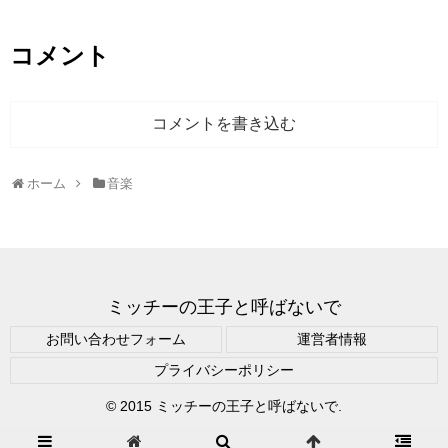
コメント
コメントを書き込む
ホーム
音楽
ミッチーの王子と呼ばないで
お問い合わせフォーム
運営者情報
プライバシーポリシー
© 2015 ミッチーの王子と呼ばないで.