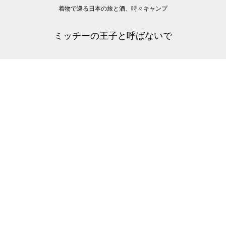
着物で巡る日本の旅と酒、時々キャンプ
ミッチーの王子と呼ばないで