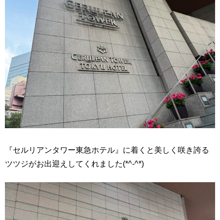
『セルリアンタワー東急ホテル』に着くと美しく咲き誇る
ツツジがお出迎えしてくれました(*^-^*)