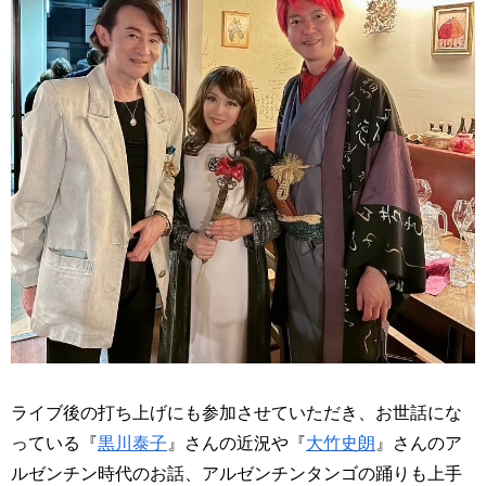
ライブ後の打ち上げにも参加させていただき、お世話にな
っている『
黒川泰子
』さんの近況や『
大竹史朗
』さんのア
ルゼンチン時代のお話、アルゼンチンタンゴの踊りも上手