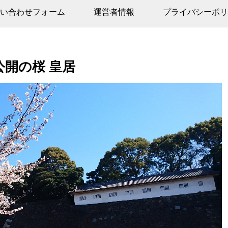
い合わせフォーム
運営者情報
プライバシーポリ
公開の桜 皇居