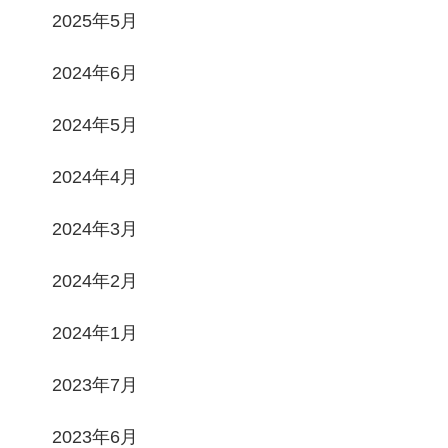
2025年5月
2024年6月
2024年5月
2024年4月
2024年3月
2024年2月
2024年1月
2023年7月
2023年6月