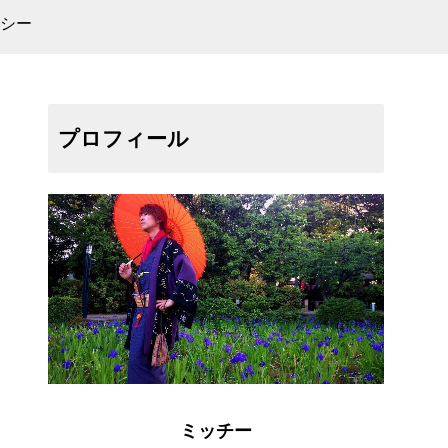
シー
プロフィール
ミッチー