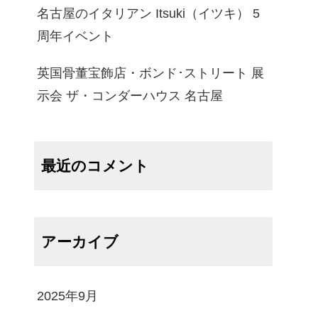
名古屋のイタリアン Itsuki（イツキ） 5
周年イベント
英国骨董宝飾店・ボンド･ストリート 展
示会 ザ・コンダーハウス 名古屋
最近のコメント
アーカイブ
2025年9月