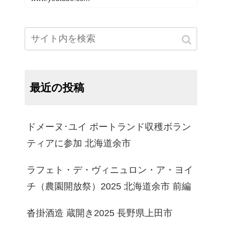
最近の投稿
ドメーヌ･ユイ ポートランド収穫ボラン
ティアに参加 北海道余市
ラフェト・デ・ヴィニュロン・ア・ヨイ
チ（農園開放祭）2025 北海道余市 前編
沓掛酒造 蔵開き2025 長野県上田市