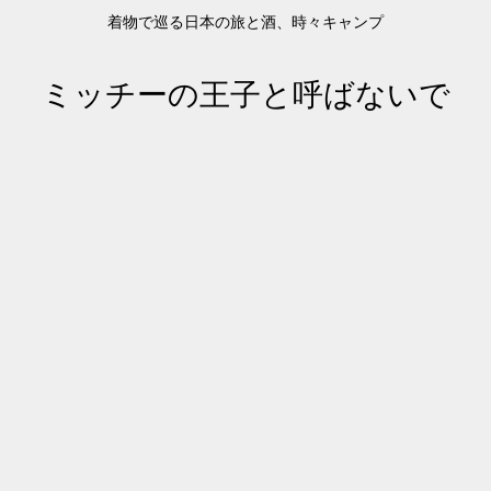
着物で巡る日本の旅と酒、時々キャンプ
ミッチーの王子と呼ばないで