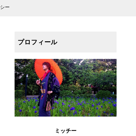
シー
プロフィール
ミッチー