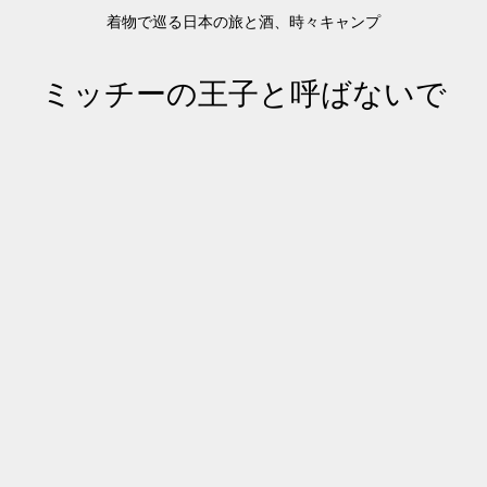
着物で巡る日本の旅と酒、時々キャンプ
ミッチーの王子と呼ばないで