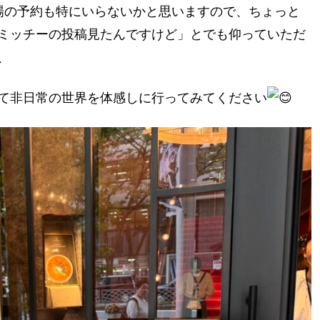
場の予約も特にいらないかと思いますので、ちょっと
ミッチーの投稿見たんですけど」とでも仰っていただ
、
て非日常の世界を体感しに行ってみてください