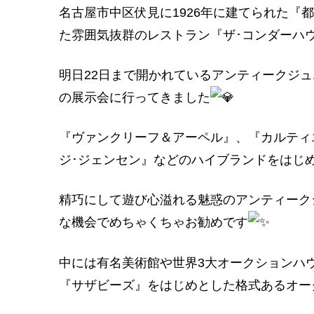
名古屋市中区伏見に1926年に建てられた『
た雰囲気抜群のレストラン『ザ･コンダーハ
明日22日まで開かれているアンティークジ
の展示会に行ってきました
『ヴァンクリーフ＆アーペル』、『カルティ
ジ･ジェンセン』などのハイブランドをはじ
精巧にして遊び心溢れる魅惑のアンティーク
な機会でめちゃくちゃお勧めです
中には有名美術館や世界3大オークションハ
『サザビーズ』をはじめとした格式あるオー