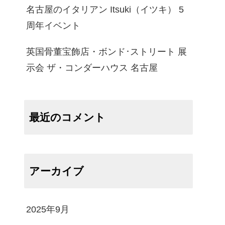
名古屋のイタリアン Itsuki（イツキ） 5
周年イベント
英国骨董宝飾店・ボンド･ストリート 展
示会 ザ・コンダーハウス 名古屋
最近のコメント
アーカイブ
2025年9月