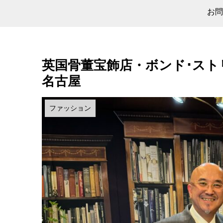
お問
英国骨董宝飾店・ボンド･スト
名古屋
ファッション