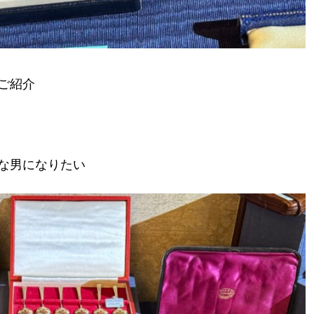
ご紹介
な男になりたい