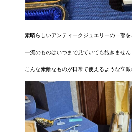
素晴らしいアンティークジュエリーの一部を
一流のものはいつまで見ていても飽きません
こんな素敵なものが日常で使えるような立派