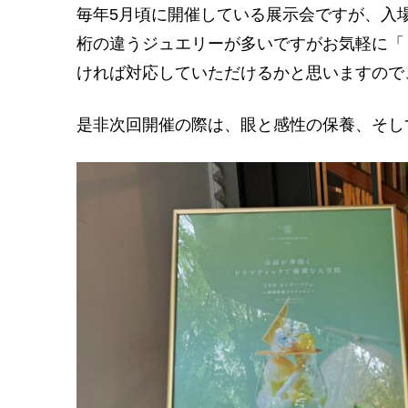
毎年5月頃に開催している展示会ですが、入
桁の違うジュエリーが多いですがお気軽に「
ければ対応していただけるかと思いますので
是非次回開催の際は、眼と感性の保養、そし