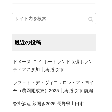
最近の投稿
ドメーヌ･ユイ ポートランド収穫ボラン
ティアに参加 北海道余市
ラフェト・デ・ヴィニュロン・ア・ヨイ
チ（農園開放祭）2025 北海道余市 前編
沓掛酒造 蔵開き2025 長野県上田市