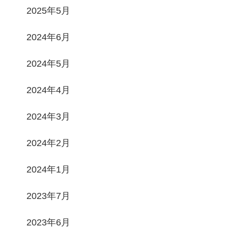
2025年5月
2024年6月
2024年5月
2024年4月
2024年3月
2024年2月
2024年1月
2023年7月
2023年6月