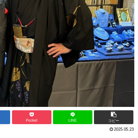
Pocket
LINE
コピー
2025.05.23