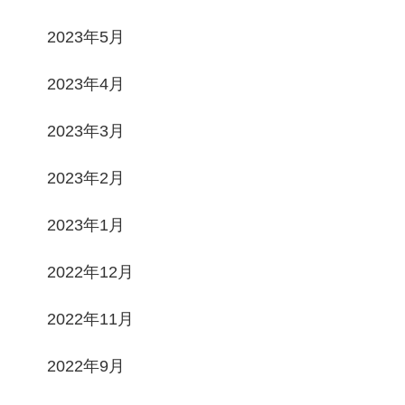
2023年5月
2023年4月
2023年3月
2023年2月
2023年1月
2022年12月
2022年11月
2022年9月