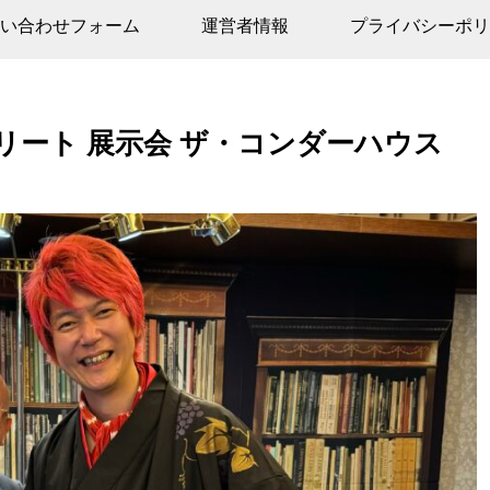
い合わせフォーム
運営者情報
プライバシーポリ
リート 展示会 ザ・コンダーハウス