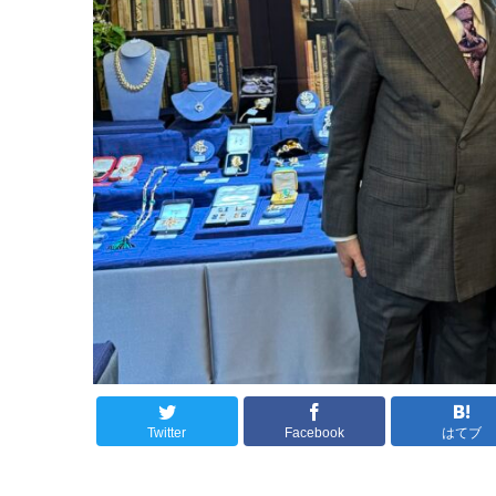
Twitter
Facebook
はてブ