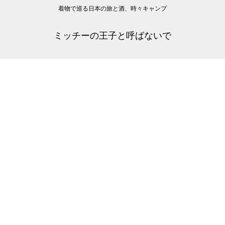
着物で巡る日本の旅と酒、時々キャンプ
ミッチーの王子と呼ばないで