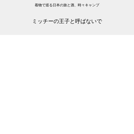
着物で巡る日本の旅と酒、時々キャンプ
ミッチーの王子と呼ばないで